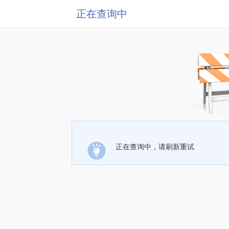
正在查询中
正在查询中，请刷新重试