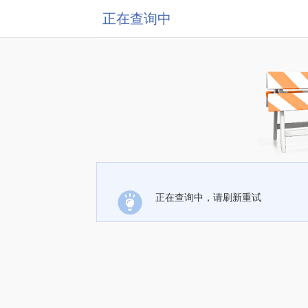
正在查询中
正在查询中，请刷新重试